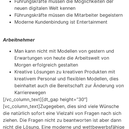
Führungskräfte müssen die Möglichkeiten der
neuen digitalen Welt kennen
Führungskräfte müssen die Mitarbeiter begeistern
Moderne Kundenbindung ist Entertainment
Arbeitnehmer
Man kann nicht mit Modellen von gestern und
Erwartungen von heute die Arbeitswelt von
Morgen erfolgreich gestalten
Kreative Lösungen zu kreativen Produkten mit
kreativem Personal und flexiblen Modellen, dies
beinhaltet auch die Bereitschaft zur Änderung von
Karrierewegen
[/vc_column_text][dt_gap height=”30″]
[vc_column_text]Zugegeben, dies sind viele Wünsche
die natürlich sofort eine Vielzahl von Fragen nach sich
ziehen. Die Fragen nicht zu beantworten ist aber dann
nicht die Lösung. Eine moderne und wettbewerbsfähige