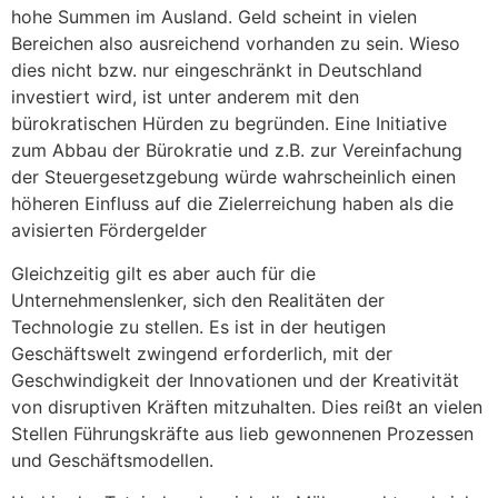
hohe Summen im Ausland. Geld scheint in vielen
Bereichen also ausreichend vorhanden zu sein. Wieso
dies nicht bzw. nur eingeschränkt in Deutschland
investiert wird, ist unter anderem mit den
bürokratischen Hürden zu begründen. Eine Initiative
zum Abbau der Bürokratie und z.B. zur Vereinfachung
der Steuergesetzgebung würde wahrscheinlich einen
höheren Einfluss auf die Zielerreichung haben als die
avisierten Fördergelder
Gleichzeitig gilt es aber auch für die
Unternehmenslenker, sich den Realitäten der
Technologie zu stellen. Es ist in der heutigen
Geschäftswelt zwingend erforderlich, mit der
Geschwindigkeit der Innovationen und der Kreativität
von disruptiven Kräften mitzuhalten. Dies reißt an vielen
Stellen Führungskräfte aus lieb gewonnenen Prozessen
und Geschäftsmodellen.