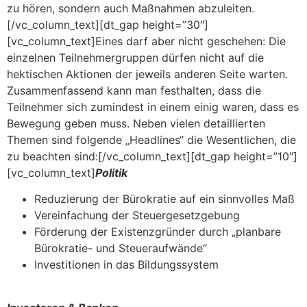
zu hören, sondern auch Maßnahmen abzuleiten.
[/vc_column_text][dt_gap height=”30″]
[vc_column_text]Eines darf aber nicht geschehen: Die
einzelnen Teilnehmergruppen dürfen nicht auf die
hektischen Aktionen der jeweils anderen Seite warten.
Zusammenfassend kann man festhalten, dass die
Teilnehmer sich zumindest in einem einig waren, dass es
Bewegung geben muss. Neben vielen detaillierten
Themen sind folgende „Headlines“ die Wesentlichen, die
zu beachten sind:[/vc_column_text][dt_gap height=”10″]
[vc_column_text]
Politik
Reduzierung der Bürokratie auf ein sinnvolles Maß
Vereinfachung der Steuergesetzgebung
Förderung der Existenzgründer durch „planbare
Bürokratie- und Steueraufwände“
Investitionen in das Bildungssystem