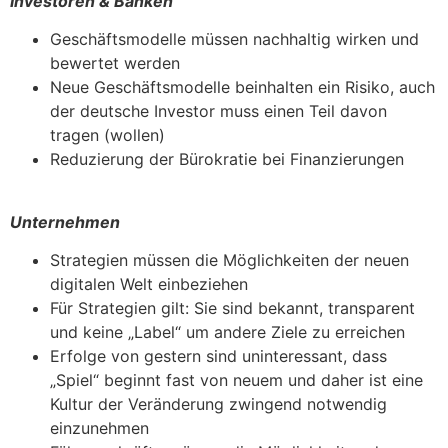
Investoren & Banken
Geschäftsmodelle müssen nachhaltig wirken und
bewertet werden
Neue Geschäftsmodelle beinhalten ein Risiko, auch
der deutsche Investor muss einen Teil davon
tragen (wollen)
Reduzierung der Bürokratie bei Finanzierungen
Unternehmen
Strategien müssen die Möglichkeiten der neuen
digitalen Welt einbeziehen
Für Strategien gilt: Sie sind bekannt, transparent
und keine „Label“ um andere Ziele zu erreichen
Erfolge von gestern sind uninteressant, dass
„Spiel“ beginnt fast von neuem und daher ist eine
Kultur der Veränderung zwingend notwendig
einzunehmen