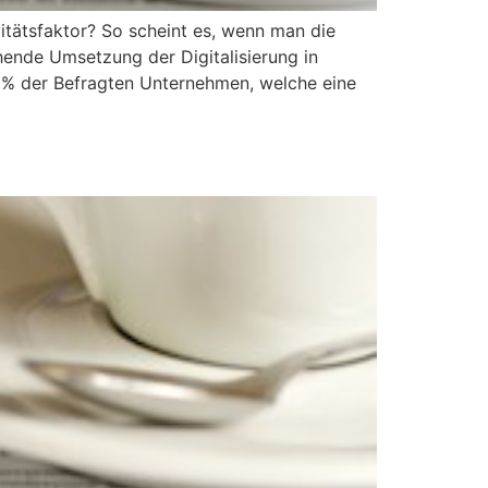
vitätsfaktor? So scheint es, wenn man die
hende Umsetzung der Digitalisierung in
63% der Befragten Unternehmen, welche eine