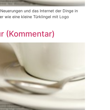
Neuerungen und das Internet der Dinge in
r wie eine kleine Türklingel mit Logo
ur (Kommentar)