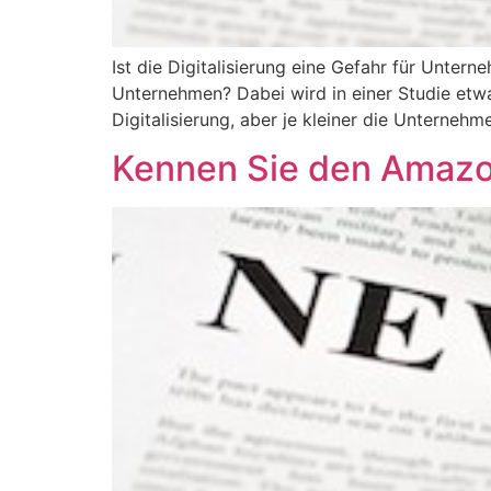
Ist die Digitalisierung eine Gefahr für Unterne
Unternehmen? Dabei wird in einer Studie etw
Digitalisierung, aber je kleiner die Unternehm
Kennen Sie den Amaz