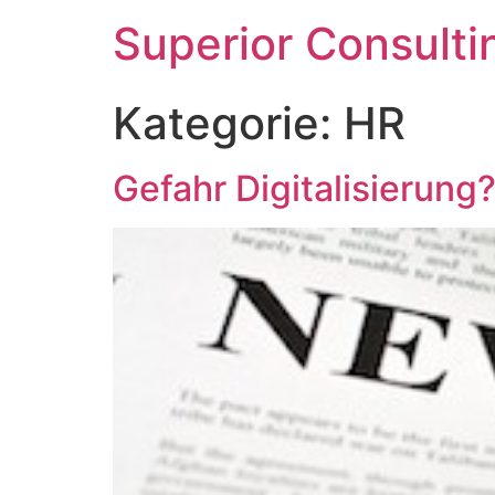
Superior Consulti
Kategorie:
HR
Gefahr Digitalisierun