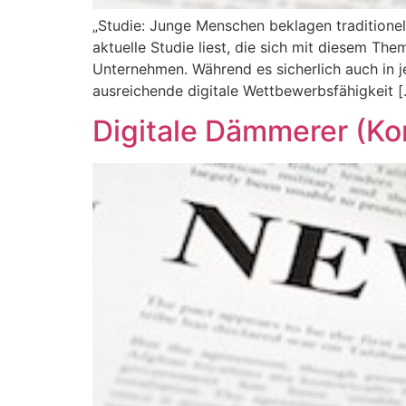
„Studie: Junge Menschen beklagen traditionell
aktuelle Studie liest, die sich mit diesem T
Unternehmen. Während es sicherlich auch in 
ausreichende digitale Wettbewerbsfähigkeit 
Digitale Dämmerer (K