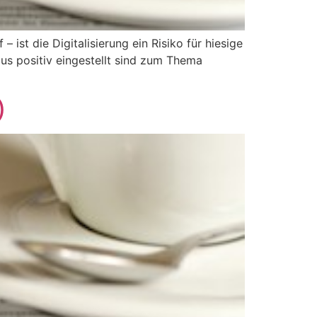
 ist die Digitalisierung ein Risiko für hiesige
us positiv eingestellt sind zum Thema
)