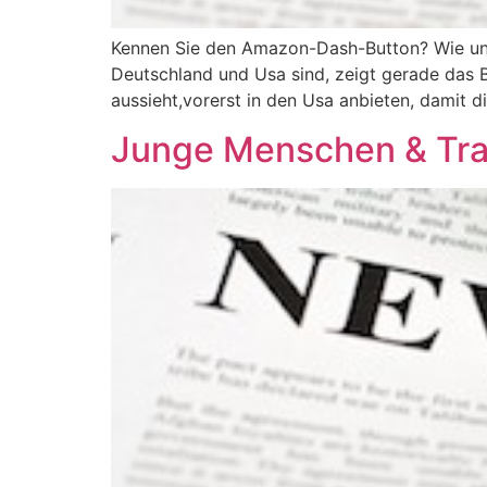
Kennen Sie den Amazon-Dash-Button? Wie unt
Deutschland und Usa sind, zeigt gerade das B
aussieht,vorerst in den Usa anbieten, damit d
Junge Menschen & Tra