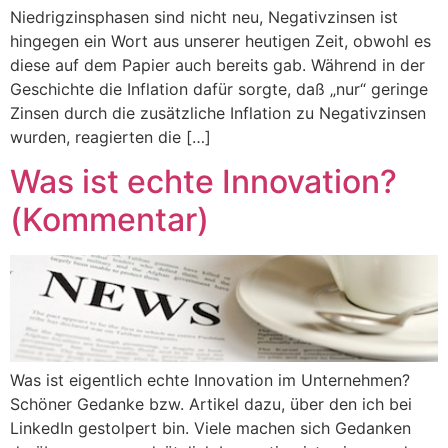
Niedrigzinsphasen sind nicht neu, Negativzinsen ist
hingegen ein Wort aus unserer heutigen Zeit, obwohl es
diese auf dem Papier auch bereits gab. Während in der
Geschichte die Inflation dafür sorgte, daß „nur“ geringe
Zinsen durch die zusätzliche Inflation zu Negativzinsen
wurden, reagierten die […]
Was ist echte Innovation?
(Kommentar)
Was ist eigentlich echte Innovation im Unternehmen?
Schöner Gedanke bzw. Artikel dazu, über den ich bei
LinkedIn gestolpert bin. Viele machen sich Gedanken