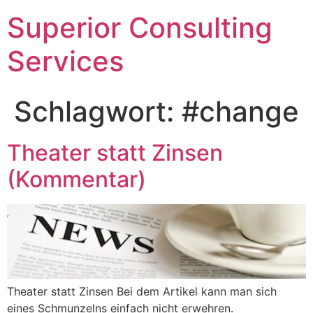
Superior Consulting
Services
Schlagwort:
#change
Theater statt Zinsen
(Kommentar)
Theater statt Zinsen Bei dem Artikel kann man sich
eines Schmunzelns einfach nicht erwehren.